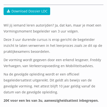
Download Dossier LDC
Wil jij iemand leren autorijden? Ja, dat kan, maar je moet een
Vormingsmoment begeleider van 3 uur volgen.
Deze 3 uur durende cursus is erop gericht de begeleider
inzicht te laten verwerven in het leerproces zoals ze dit op de
praktijkexamens beoordelen.
De vorming wordt gegeven door een erkend lesgever, Freddy
Verhaegen, van Verkeersopvoeding en Mobiliteitsadvies.
Na de gevolgde opleiding wordt er een officieel
begeleidersattest uitgereikt. Dit geldt als bewijs van de
gevolgde vorming. Het attest blijft 10 jaar geldig vanaf de
datum van de gevolgde opleiding.
20€ voor een les van 3u, aanwezigheidsattest inbegrepen.