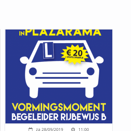
za 28/09/2019
11:00