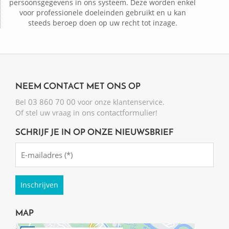
persoonsgegevens in ons systeem. Deze worden enkel
voor professionele doeleinden gebruikt en u kan
steeds beroep doen op uw recht tot inzage.
NEEM CONTACT MET ONS OP
03 860 70 00
Bel
voor onze klantenservice.
ons contactformulier
Of stel uw vraag in
!
SCHRIJF JE IN OP ONZE NIEUWSBRIEF
Emailadres
(Required)
MAP