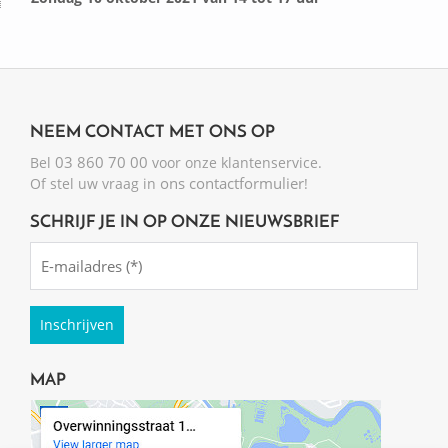
NEEM CONTACT MET ONS OP
03 860 70 00
Bel
voor onze klantenservice.
ons contactformulier
Of stel uw vraag in
!
SCHRIJF JE IN OP ONZE NIEUWSBRIEF
Emailadres
(Required)
MAP