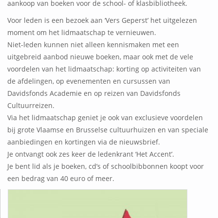
aankoop van boeken voor de school- of klasbibliotheek.
Voor leden is een bezoek aan ‘Vers Geperst’ het uitgelezen
moment om het lidmaatschap te vernieuwen.
Niet-leden kunnen niet alleen kennismaken met een
uitgebreid aanbod nieuwe boeken, maar ook met de vele
voordelen van het lidmaatschap: korting op activiteiten van
de afdelingen, op evenementen en cursussen van
Davidsfonds Academie en op reizen van Davidsfonds
Cultuurreizen.
Via het lidmaatschap geniet je ook van exclusieve voordelen
bij grote Vlaamse en Brusselse cultuurhuizen en van speciale
aanbiedingen en kortingen via de nieuwsbrief.
Je ontvangt ook zes keer de ledenkrant ‘Het Accent’.
Je bent lid als je boeken, cd’s of schoolbibbonnen koopt voor
een bedrag van 40 euro of meer.