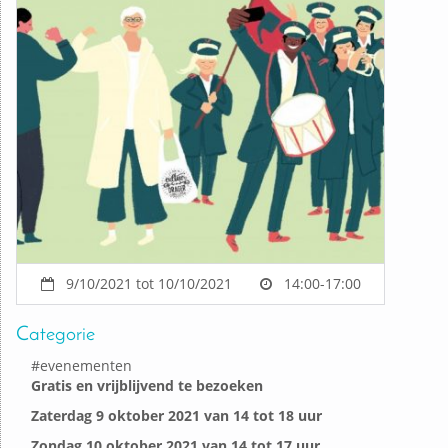
9/10/2021 tot 10/10/2021
14:00-17:00
Categorie
#
evenementen
Gratis en vrijblijvend te bezoeken
Zaterdag 9 oktober 2021 van 14 tot 18 uur
Zondag 10 oktober 2021 van 14 tot 17 uur