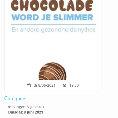
di 8/06/2021
19:30
Categorie
#
lezingen & gesprek
Dinsdag 8 juni 2021