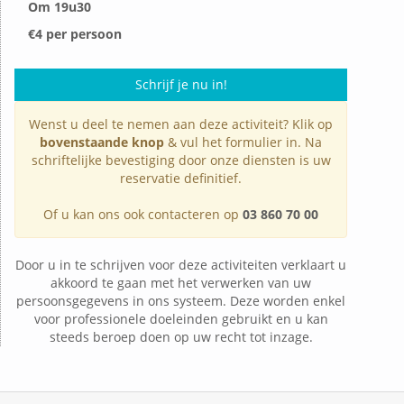
Om 19u30
€4 per persoon
Schrijf je nu in!
Wenst u deel te nemen aan deze activiteit? Klik op
bovenstaande knop
& vul het formulier in. Na
schriftelijke bevestiging door onze diensten is uw
reservatie definitief.
Of u kan ons ook contacteren op
03 860 70 00
Door u in te schrijven voor deze activiteiten verklaart u
akkoord te gaan met het verwerken van uw
persoonsgegevens in ons systeem. Deze worden enkel
voor professionele doeleinden gebruikt en u kan
steeds beroep doen op uw recht tot inzage.