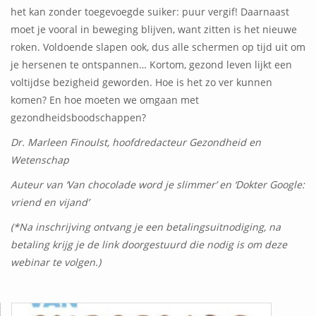
het kan zonder toegevoegde suiker: puur vergif! Daarnaast
moet je vooral in beweging blijven, want zitten is het nieuwe
roken. Voldoende slapen ook, dus alle schermen op tijd uit om
je hersenen te ontspannen… Kortom, gezond leven lijkt een
voltijdse bezigheid geworden. Hoe is het zo ver kunnen
komen? En hoe moeten we omgaan met
gezondheidsboodschappen?
Dr. Marleen Finoulst, hoofdredacteur Gezondheid en
Wetenschap
Auteur van ‘Van chocolade word je slimmer’ en ‘Dokter Google:
vriend en vijand’
(*Na inschrijving ontvang je een betalingsuitnodiging, na
betaling krijg je de link doorgestuurd die nodig is om deze
webinar te volgen.)