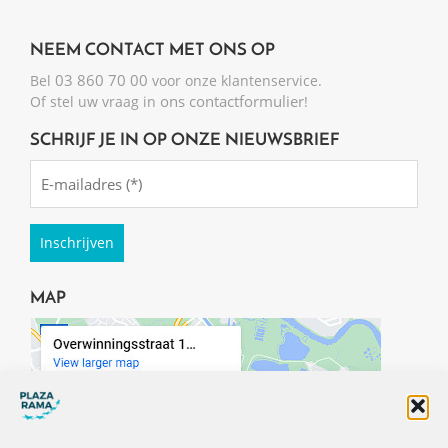
NEEM CONTACT MET ONS OP
03 860 70 00
Bel
voor onze klantenservice.
ons contactformulier
Of stel uw vraag in
!
SCHRIJF JE IN OP ONZE NIEUWSBRIEF
Emailadres
(Required)
MAP