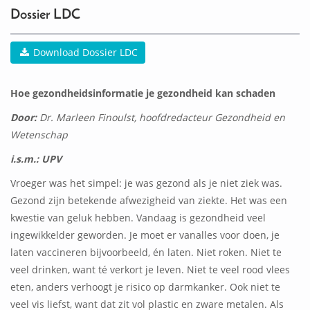
Dossier LDC
Download Dossier LDC
Hoe gezondheidsinformatie je gezondheid kan schaden
Door:
Dr. Marleen Finoulst, hoofdredacteur Gezondheid en
Wetenschap
i.s.m.: UPV
Vroeger was het simpel: je was gezond als je niet ziek was.
Gezond zijn betekende afwezigheid van ziekte. Het was een
kwestie van geluk hebben. Vandaag is gezondheid veel
ingewikkelder geworden. Je moet er vanalles voor doen, je
laten vaccineren bijvoorbeeld, én laten. Niet roken. Niet te
veel drinken, want té verkort je leven. Niet te veel rood vlees
eten, anders verhoogt je risico op darmkanker. Ook niet te
veel vis liefst, want dat zit vol plastic en zware metalen. Als