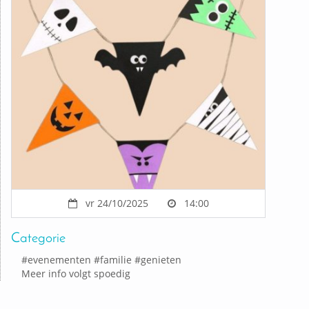
vr 24/10/2025
14:00
Categorie
#
evenementen
#
familie
#
genieten
Meer info volgt spoedig