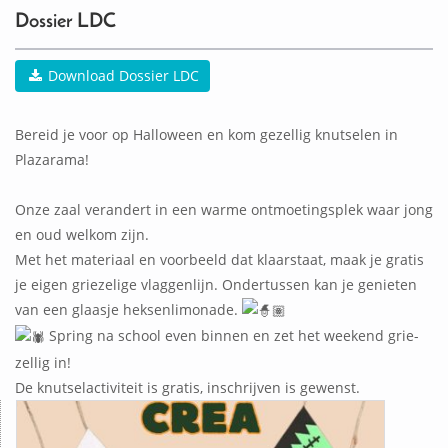
Dossier LDC
Download Dossier LDC
Bereid je voor op Halloween en kom gezellig knutselen in
Plazarama!
Onze zaal verandert in een warme ontmoetingsplek waar jong
en oud welkom zijn.
Met het materiaal en voorbeeld dat klaarstaat, maak je gratis
je eigen griezelige vlaggenlijn. Ondertussen kan je genieten
van een glaasje heksenlimonade.
Spring na school even binnen en zet het weekend grie-
zellig in!
De knutselactiviteit is gratis, inschrijven is gewenst.