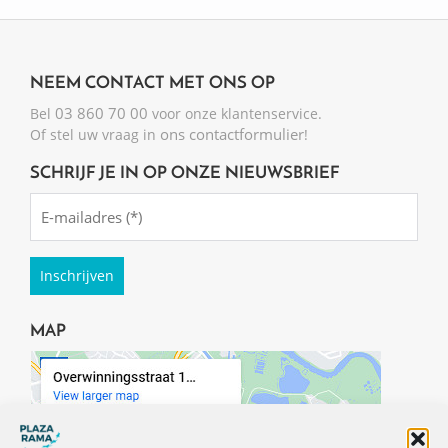
NEEM CONTACT MET ONS OP
03 860 70 00
Bel
voor onze klantenservice.
ons contactformulier
Of stel uw vraag in
!
SCHRIJF JE IN OP ONZE NIEUWSBRIEF
Emailadres
(Required)
MAP