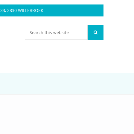
3, 2830 WILLEBROEK