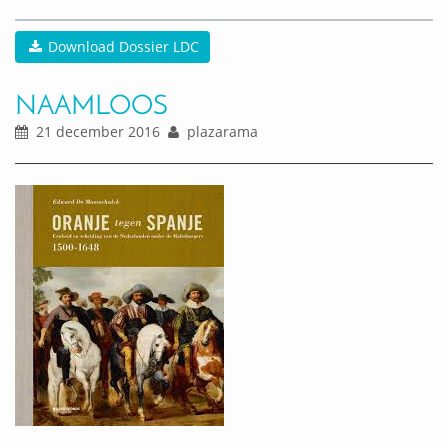
Download Dossier LDC
NAAMLOOS
21 december 2016
plazarama