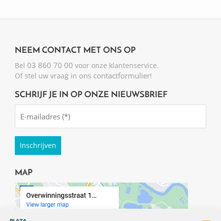
NEEM CONTACT MET ONS OP
03 860 70 00
Bel
voor onze klantenservice.
ons contactformulier
Of stel uw vraag in
!
SCHRIJF JE IN OP ONZE NIEUWSBRIEF
Emailadres
(Required)
MAP