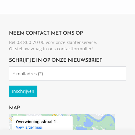
NEEM CONTACT MET ONS OP
03 860 70 00
Bel
voor onze klantenservice.
ons contactformulier
Of stel uw vraag in
!
SCHRIJF JE IN OP ONZE NIEUWSBRIEF
Emailadres
(Required)
MAP