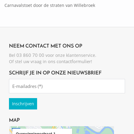
Carnavalstoet door de straten van Willebroek
NEEM CONTACT MET ONS OP
03 860 70 00
Bel
voor onze klantenservice.
ons contactformulier
Of stel uw vraag in
!
SCHRIJF JE IN OP ONZE NIEUWSBRIEF
Emailadres
(Required)
MAP